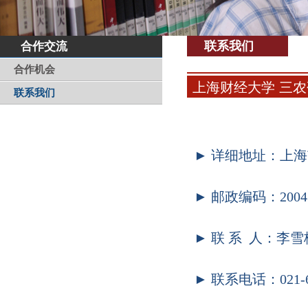
联系我们
合作交流
合作机会
上海财经大学 三
联系我们
► 详细地址：上海
► 邮政编码：2004
► 联 系 人：李雪
► 联系电话：021-65