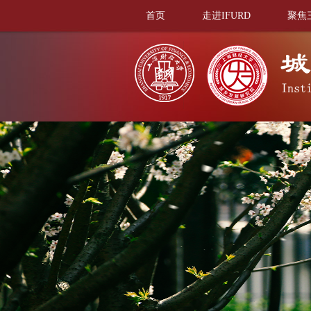
首页
走进IFURD
聚焦