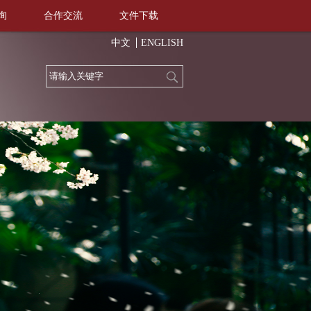
询
合作交流
文件下载
中文
ENGLISH