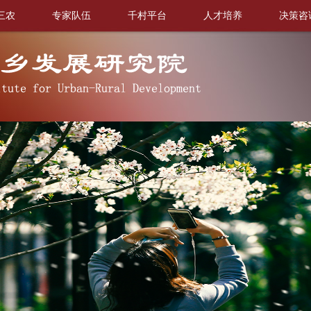
三农
专家队伍
千村平台
人才培养
决策咨