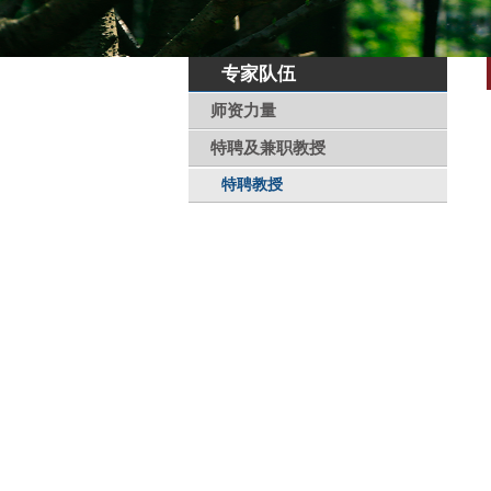
专家队伍
师资力量
特聘及兼职教授
特聘教授