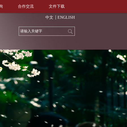
询
合作交流
文件下载
中文
ENGLISH