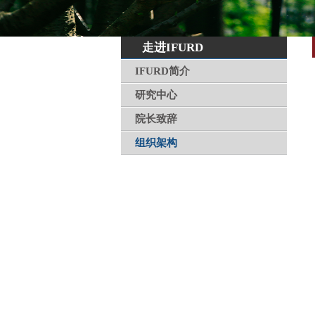
走进IFURD
IFURD简介
研究中心
院长致辞
组织架构