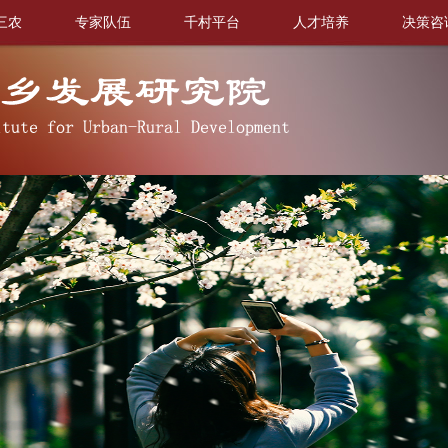
三农
专家队伍
千村平台
人才培养
决策咨