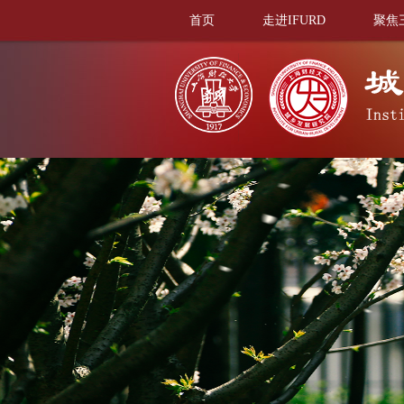
首页
走进IFURD
聚焦