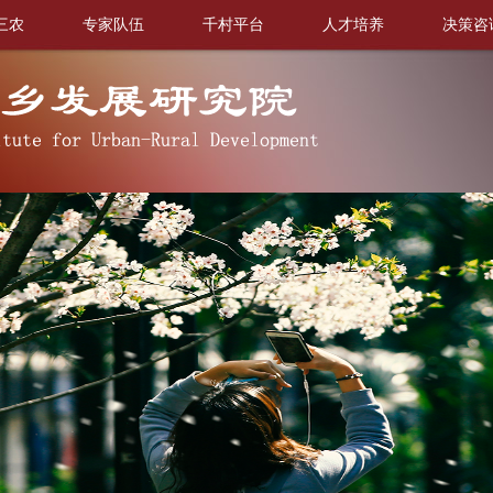
三农
专家队伍
千村平台
人才培养
决策咨