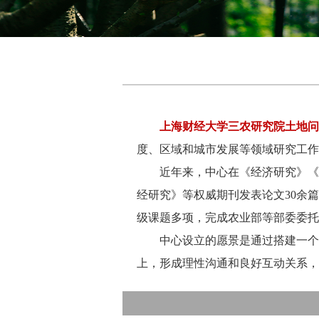
上海财经大学三农研究院土地问
度、区域和城市发展等领域研究工作
近年来，中心在《经济研究》《
经研究》等权威期刊发表论文
30
余篇
级课题多项，完成农业部等部委委托
中心设立的愿景是通过搭建一个
上，形成理性沟通和良好互动关系，