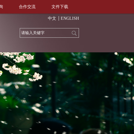
询
合作交流
文件下载
中文
ENGLISH