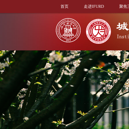
首页
走进IFURD
聚焦