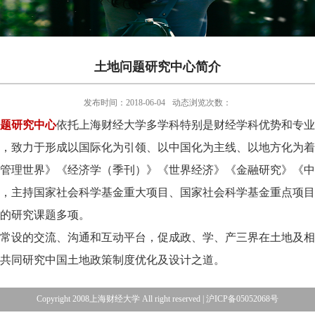
土地问题研究中心简介
发布时间：2018-06-04
动态浏览次数：
题研究中心
依托上海财经大学多学科特别是财经学科优势和专业
，致力于形成以国际化为引领、以中国化为主线、以地方化为着
管理世界》《经济学（季刊）》《世界经济》《金融研究》《中
，主持国家社会科学基金重大项目、国家社会科学基金重点项目
的研究课题多项。
常设的交流、沟通和互动平台，促成政、学、产三界在土地及相
共同研究中国土地政策制度优化及设计之道。
Copyright 2008上海财经大学 All right reserved | 沪ICP备05052068号