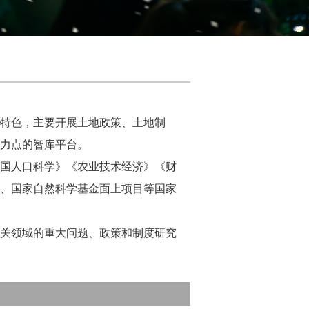
特色，主要开展土地政策、土地制
力点的智库平台。
国人口科学》《农业技术经济》《财
、国家自然科学基金面上项目等国家
关领域的重大问题、政策和制度研究