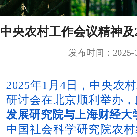
中央农村工作会议精神及2
发布时间：2025-0
2025年1月4日，中央农
研讨会在北京顺利举办，
发展研究院与上海财经大
中国社会科学研究院农村