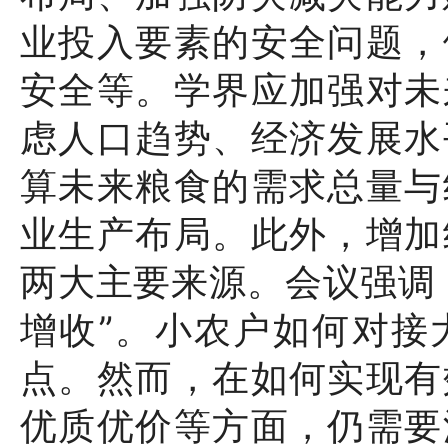
业投入要素的安全问题，
安全等。学界应加强对未
虑人口趋势、经济发展水
算未来粮食的需求总量与
业生产布局。此外，增加
两大主要来源。会议强调
增收”。小农户如何对接
点。然而，在如何实现有
优质优价等方面，仍需要