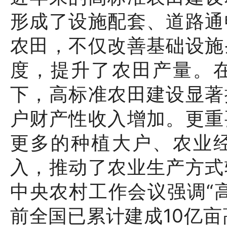
形成了设施配套、道路通
农田，不仅改善基础设施
度，提升了农田产量。
下，高标准农田建设显著
户财产性收入增加。更重
更多的种植大户、农业
入，推动了农业生产方式
中央农村工作会议强调“
前全国已累计建成10亿亩