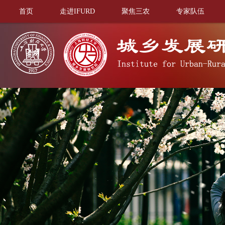
首页
走进IFURD
聚焦三农
专家队伍