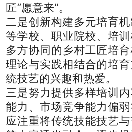
匠“愿意来”。
二是创新构建多元培育机
等学校、职业院校、培训
多方协同的乡村工匠培育
理论与实践相结合的培育
统技艺的兴趣和热爱。
三是努力提供多样培训内
能力、市场竞争能力偏弱
应注重将传统技能技艺与