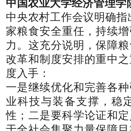
中国农业大学经济管理学
中央农村工作会议明确指出
家粮食安全重任，持续增
力。这充分说明，保障粮
改革和制度安排的重中之
度入手：
一是继续优化和完善各种
业科技与装备支撑，稳
性；二是要科学论证和定
于全社会集聚力量保障目