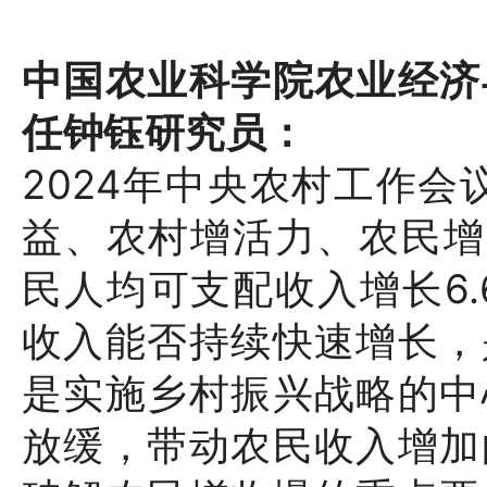
中国农业科学院农业经济
任钟钰研究员：
2024年中央农村工作会
益、农村增活力、农民增收
民人均可支配收入增长6.
收入能否持续快速增长，
是实施乡村振兴战略的中
放缓，带动农民收入增加