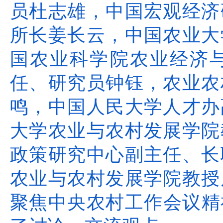
员杜志雄，中国宏观经济
所长姜长云，中国农业大
国农业科学院农业经济
任、研究员钟钰，农业农
鸣，中国人民大学人才办
大学农业与农村发展学院
政策研究中心副主任、长
农业与农村发展学院教授
聚焦中央农村工作会议精神