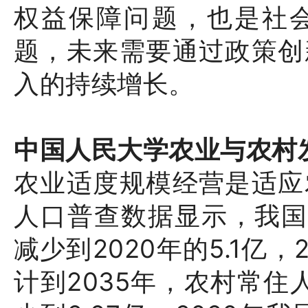
权益保障问题，也是社
题，未来需要通过政策创
入的持续增长。
中国人民大学农业与农村
农业适度规模经营是适应
人口普查数据显示，我国农
减少到2020年的5.1亿，
计到2035年，农村常住人