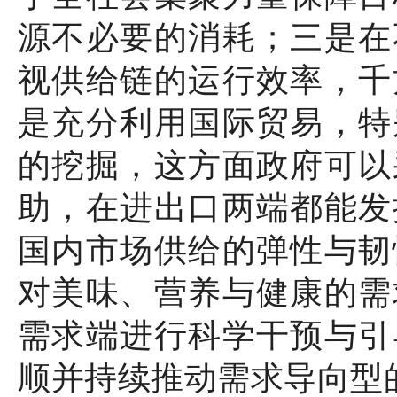
源不必要的消耗；三是在
视供给链的运行效率，千
是充分利用国际贸易，特
的挖掘，这方面政府可以
助，在进出口两端都能发
国内市场供给的弹性与韧
对美味、营养与健康的需
需求端进行科学干预与引
顺并持续推动需求导向型