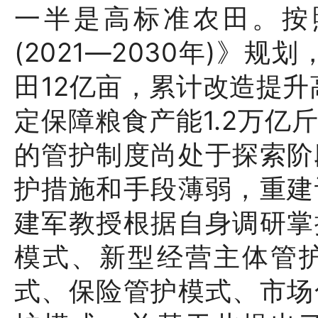
一半是高标准农田。按
(2021—2030年)》
田12亿亩，累计改造提升
定保障粮食产能1.2万亿
的管护制度尚处于探索阶
护措施和手段薄弱，重建
建军教授根据自身调研掌
模式、新型经营主体管
式、保险管护模式、市场