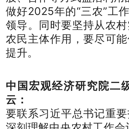
做好2025年的“三农”
领导。同时要坚持从农村
农民主体作用，要尽可能
提升。
中国宏观经济研究院二
云：
要联系习近平总书记重要
深刻理解中央农村工作会议