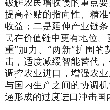
破解农民增收慢的重点要
提高补贴的指向性、精准
收益；二是延伸产业链条
民在价值链中更有地位、
重”加力、“两新”扩围
击，适度减缓智能替代，
调控农业进口，增强农业
与国内生产之间的协调机
逼形成的过度进口冲击国