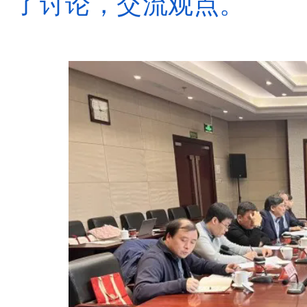
了讨论，交流观点。