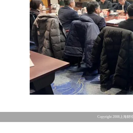
Copyright 2008上海财经大