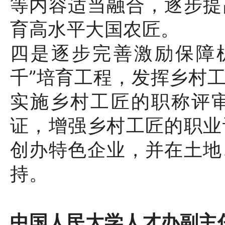
等内容适当融合，逐步提
育高水平大国农匠。
四是逐步完善激励保障
千”培育工程，发挥乡村
实施乡村工匠的职称评
证，增强乡村工匠的职业
创办特色企业，并在土地
持。
中国人民大学人才办副主