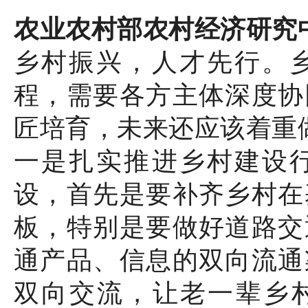
农业农村部农村经济研究
乡村振兴，人才先行。
程，需要各方主体深度协
匠培育，未来还应该着重
一是扎实推进乡村建设
设，首先是要补齐乡村在
板，特别是要做好道路交
通产品、信息的双向流通
双向交流，让老一辈乡村