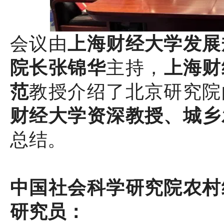
会议由
上海财经大学发展
院长张锦华
主持，
上海财
范
教授介绍了北京研究院
财经大学资深教授、城乡
总结。
中国社会科学研究院农村
研究员：