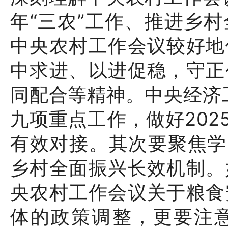
年“三农”工作、推进乡
中央农村工作会议较好地
中求进、以进促稳，守正
同配合等精神。中央经济工
九项重点工作，做好202
有效对接。其次要聚焦学
乡村全面振兴长效机制。
央农村工作会议关于粮食
体的政策调整，更要注