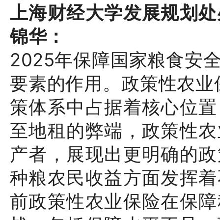
上海财经大学发展规划处
锦华
：
2025年保障国家粮食安
要素的作用。政策性农业
策体系中占据着核心位置
至地租的弊端，政策性农
产者，展现出更明确的政
种粮农民收益方面发挥着
前政策性农业保险在保障