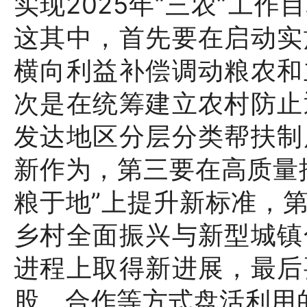
实现2025年“三农”工
这其中，首先要在启动实
横向利益补偿调动粮农和
次是在统筹建立农村防止
发达地区分层分类帮扶制
新作为，第三要在高质量
粮于地”上提升新标准，
乡村全面振兴与新型城镇
进程上取得新进展，最后
股、合作等方式盘活利用