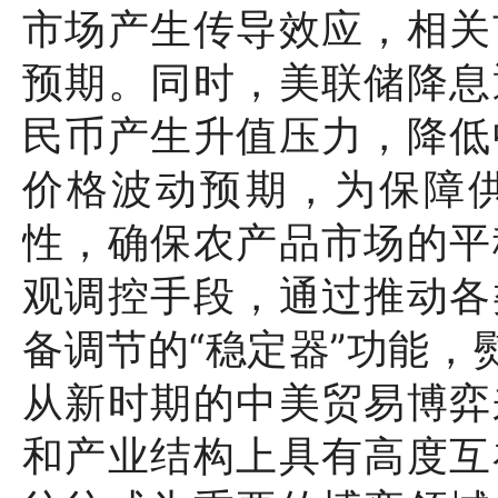
市场产生传导效应，相关
预期。同时，美联储降息
民币产生升值压力，降低
价格波动预期，为保障
性，确保农产品市场的平
观调控手段，通过推动各
备调节的“稳定器”功能，
从新时期的中美贸易博弈
和产业结构上具有高度互