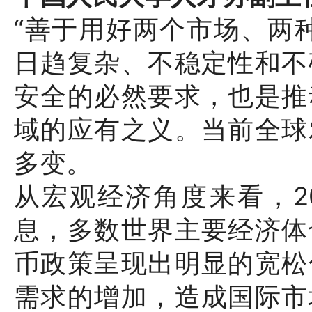
“善于用好两个市场、两
日趋复杂、不稳定性和不
安全的必然要求，也是推
域的应有之义。当前全球
多变。
从宏观经济角度来看，2
息，多数世界主要经济体
币政策呈现出明显的宽松
需求的增加，造成国际市