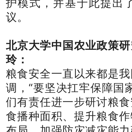
护模式，并基于此提出
议。
北京大学中国农业政策研
玲：
粮食安全一直以来都是我
调，“要坚决扛牢保障国
们有责任进一步研讨粮食
食播种面积、提升粮食作
布局、加强防灾减灾能力