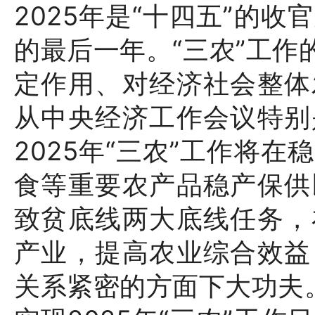
2025年是“十四五”的
的最后一年。“三农”工作
定作用、对经济社会整体
从中央经济工作会议特别
2025年“三农”工作将
食等重要农产品稳产保供
致贫底线两大底线任务，
产业，提高农业综合效益
关系紧密的方面下大功夫