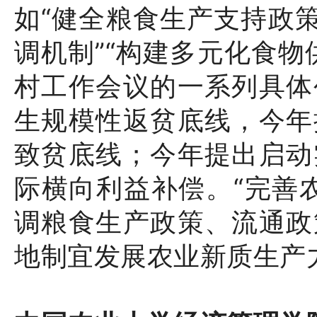
如“健全粮食生产支持政策
调机制”“构建多元化食物
村工作会议的一系列具体
生规模性返贫底线，今年
致贫底线；今年提出启动
际横向利益补偿。“完善
调粮食生产政策、流通政
地制宜发展农业新质生产