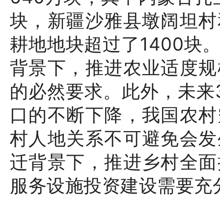
块，新疆沙雅县墩阔坦村
耕地地块超过了1400块
背景下，推进农业适度规
的必然要求。此外，未来
口的不断下降，我国农村
村人地关系不可避免会发
迁背景下，推进乡村全面
服务设施投资建设需要充