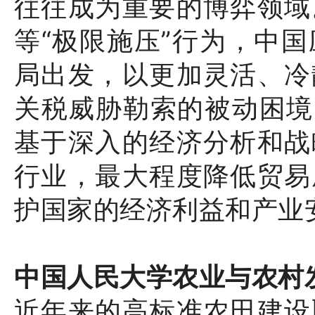
往往成为重要的博弈领域
等“极限施压”行为，中
局出发，以更加灵活、冷
关税威胁勒索的被动困境
基于深入的经济分析和战
行业，最大程度降低贸易
护国家的经济利益和产业
中国人民大学农业与农村
近年来的高标准农田建设