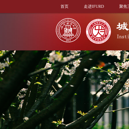
首页
走进IFURD
聚焦