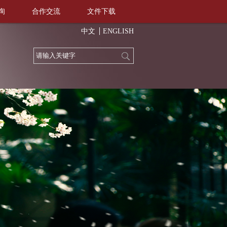
询
合作交流
文件下载
中文
ENGLISH