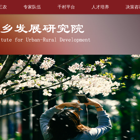
三农
专家队伍
千村平台
人才培养
决策咨