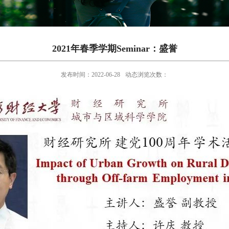
2021年春季学期Seminar：盛誉
发布时间：2022-06-28
动态浏览次数：