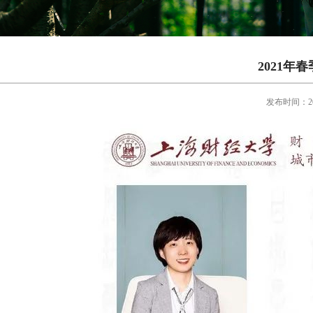
2021年春
发布时间：202