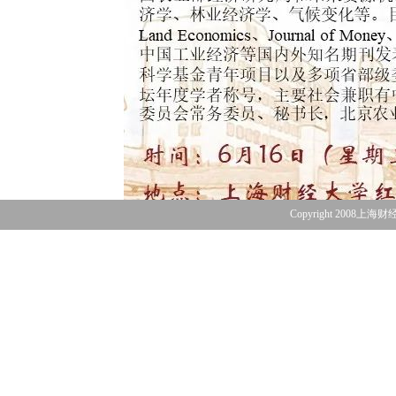
Copyright 2008上海财经大