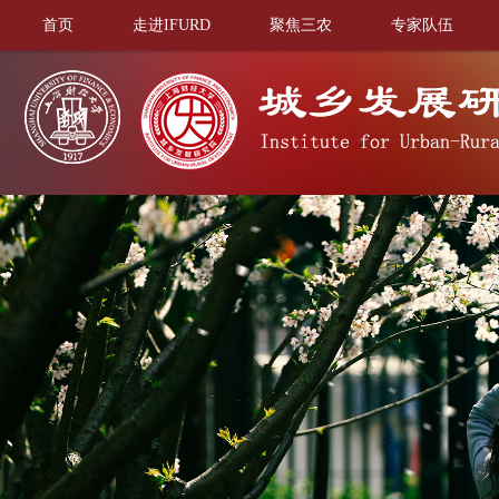
首页
走进IFURD
聚焦三农
专家队伍