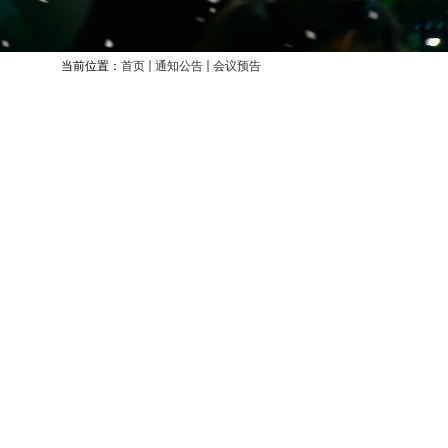
当前位置：
首页
通知公告
会议预告