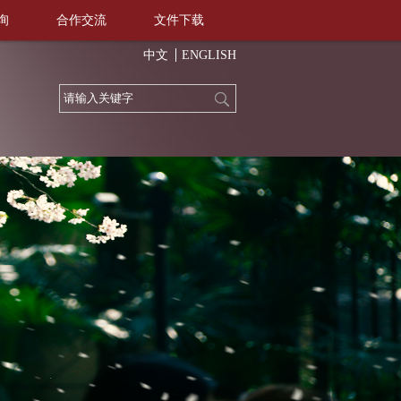
询
合作交流
文件下载
中文
ENGLISH