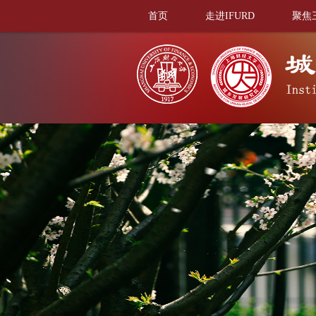
首页
走进IFURD
聚焦