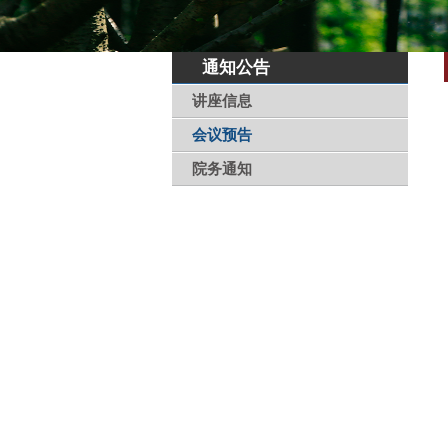
通知公告
讲座信息
会议预告
院务通知