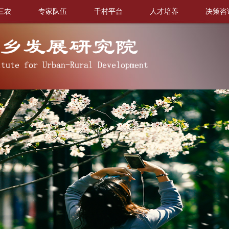
三农
专家队伍
千村平台
人才培养
决策咨